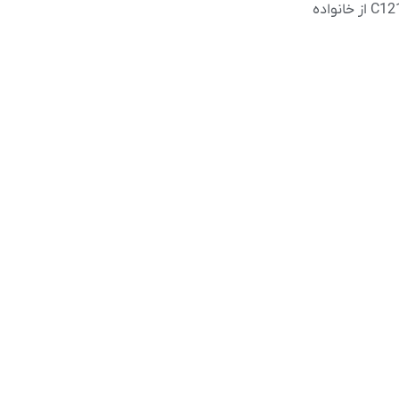
 خانواده