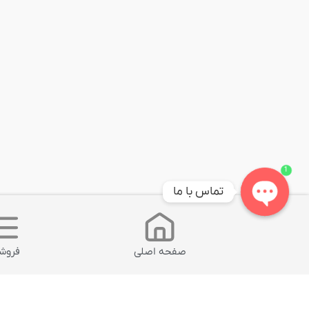
1
تماس با ما
Open
chaty
صفحه اصلی
فروشگ