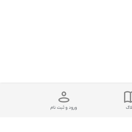
لاگ
ورود و ثبت نام