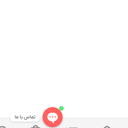
1
تماس با ما