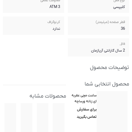
مقاومت عمقی
3 ATM
کرنوگراف
ندارد
محصولات مشابه