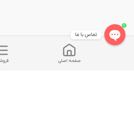
1
تماس با ما
Open
chaty
صفحه اصلی
فروشگ