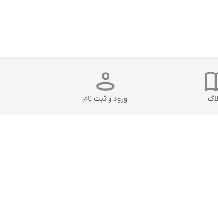
لاگ
ورود و ثبت نام