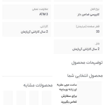
مقاومت عمقی
3 ATM
گارانتی
2 سال گارانتی آریازمان
محصولات مشابه