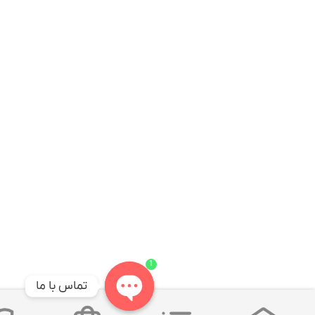
1
تماس با ما
Open