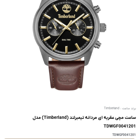
ساعت مچی عقربه ای مردانه تیمبرلند (Timberland) مدل