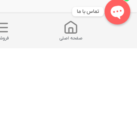
1
تماس با ما
Open
chaty
صفحه اصلی
فروشگ
محصول انتخابی شما
محصولات مشابه