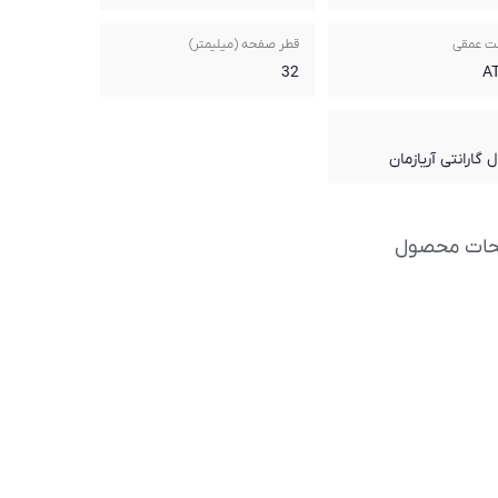
ت عمقی
قطر صفحه (میلیمتر)
32
حات محصول