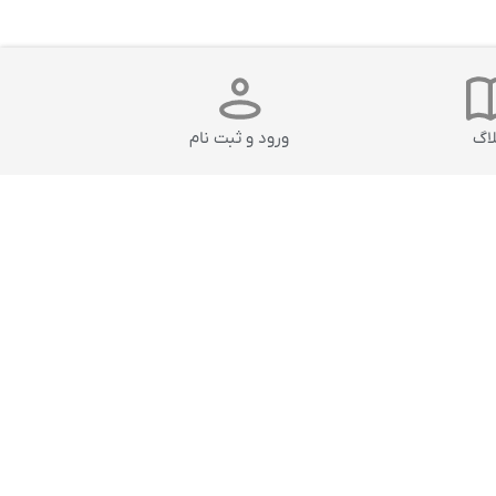
لاگ
ورود و ثبت نام