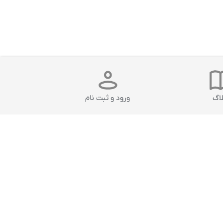
لاگ
ورود و ثبت نام