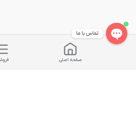
1
تماس با ما
Open
chaty
صفحه اصلی
فروشگ
محصول انتخابی شما
محصولات مشابه