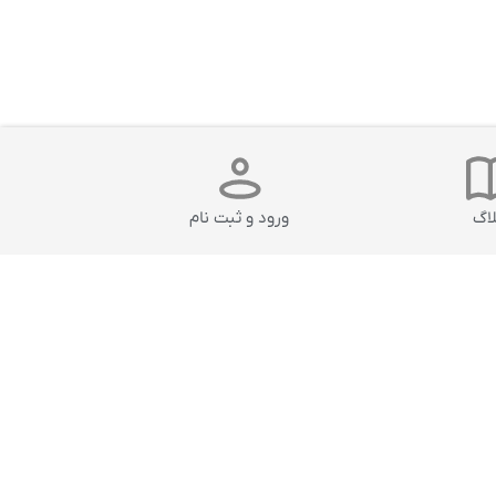
لاگ
ورود و ثبت نام