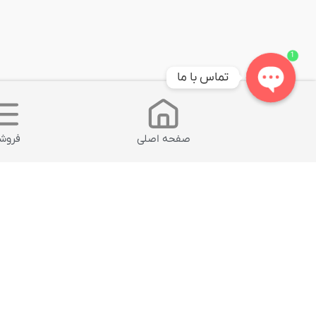
1
تماس با ما
Open
chaty
صفحه اصلی
فروشگ
محصول انتخابی شما
محصولات مشابه