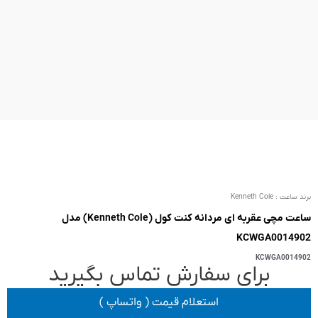
ساعت مچی عقربه ای مردانه کنت کول (Kenneth Cole) مدل
 تماس بگیرید
یمت ( واتساپ )