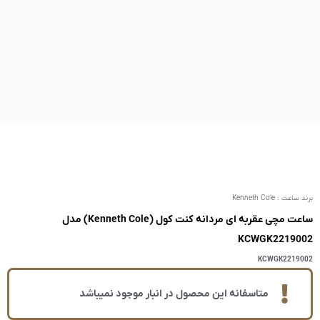
ساعت مچی عقربه ای مردانه کنت کول (Kenneth Cole) مدل
ر انبار موجود نمیباشد