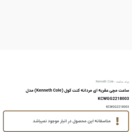
ساعت مچی عقربه ای مردانه کنت کول (Kenneth Cole) مدل
ر انبار موجود نمیباشد