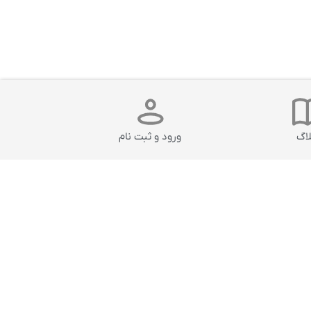
لاگ
ورود و ثبت نام