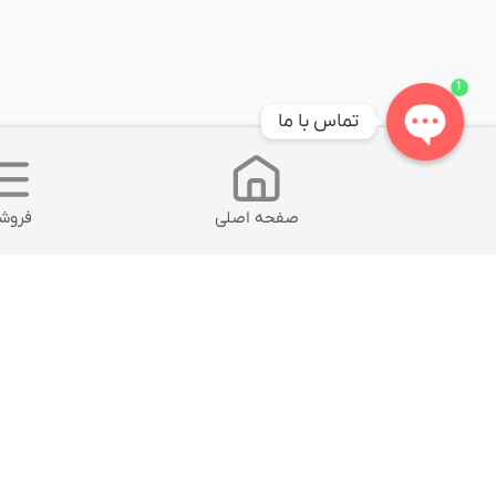
1
تماس با ما
Open
chaty
صفحه اصلی
فروشگ
محصول انتخابی شما
محصولات مشابه