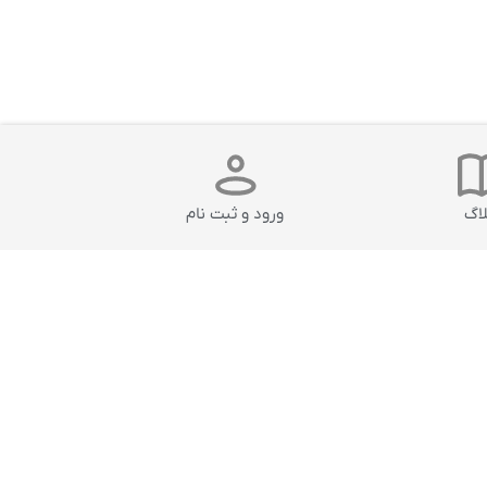
لاگ
ورود و ثبت نام