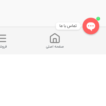
1
تماس با ما
Open
chaty
صفحه اصلی
فروشگ
محصول انتخابی شما
محصولات مشابه