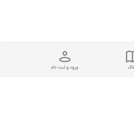
لاگ
ورود و ثبت نام