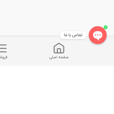
1
تماس با ما
Open
chaty
صفحه اصلی
فروشگ