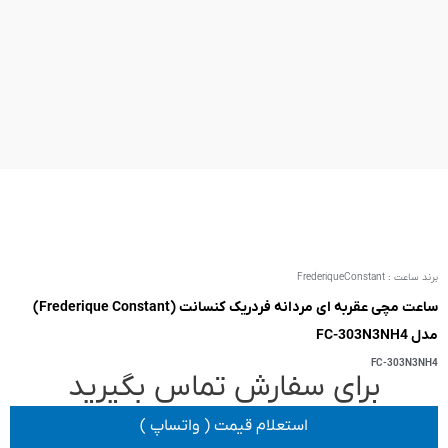
ساعت مچی عقربه ای مردانه فردریک کنسانت (Frederique Constant)
 تماس بگیرید
یمت ( واتساپ )