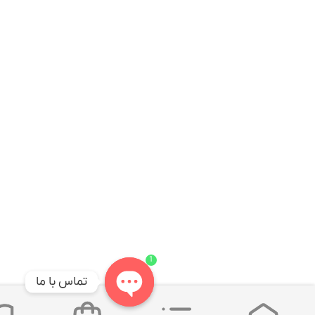
1
تماس با ما
Open