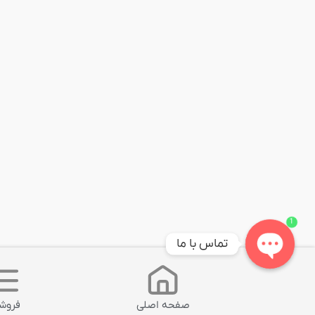
1
تماس با ما
Open
chaty
صفحه اصلی
فروشگ