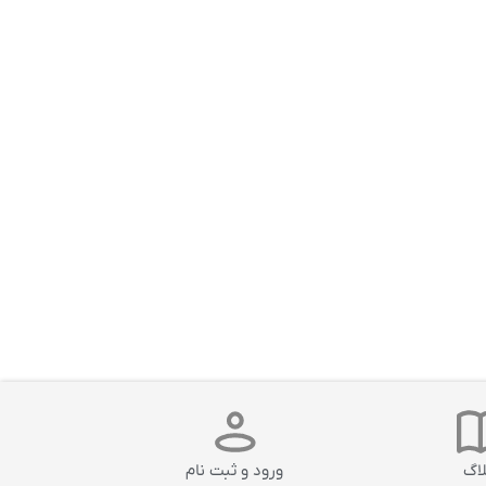
لاگ
ورود و ثبت نام