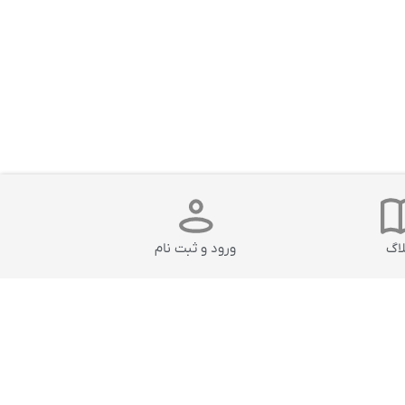
لاگ
ورود و ثبت نام