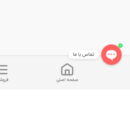
1
تماس با ما
Open
chaty
صفحه اصلی
فروشگ