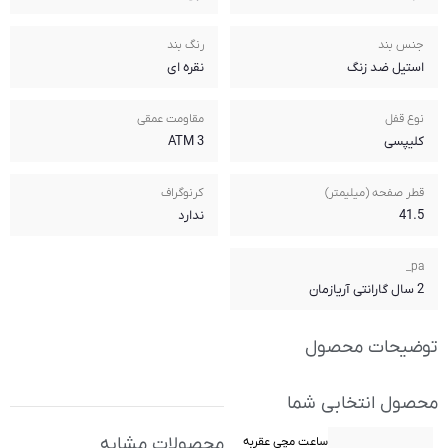
رنگ بند
نقره ای
مقاومت عمقی
3 ATM
کرنوگراف
ندارد
محصولات مشابه