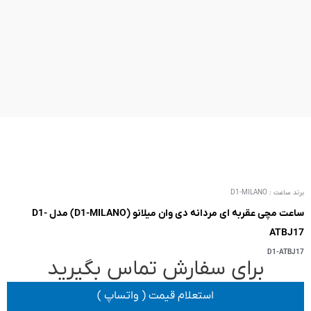
ساعت مچی عقربه ای مردانه دی وان میلانو (D1-MILANO) مدل D1-
 تماس بگیرید
یمت ( واتساپ )