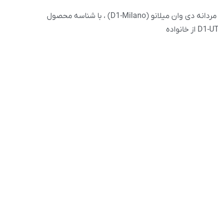
ساعت مردانه دی وان میلانو (D1-Milano) ، با شناسه محصول
از خانواده