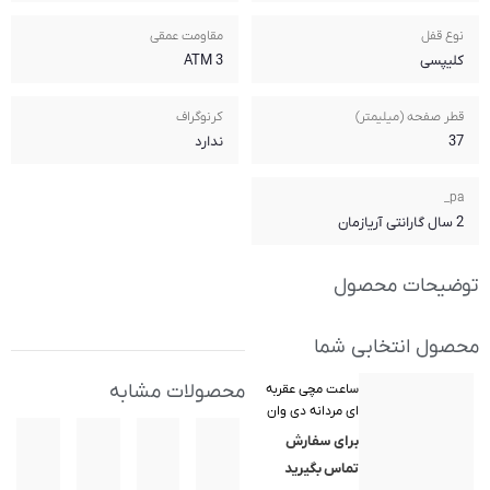
مقاومت عمقی
3 ATM
کرنوگراف
ندارد
محصولات مشابه