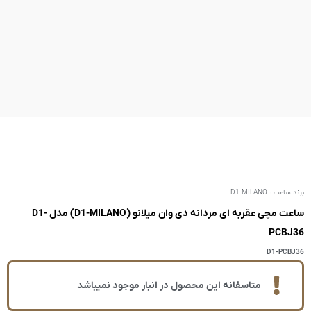
ساعت مچی عقربه ای مردانه دی وان میلانو (D1-MILANO) مدل D1-
ر انبار موجود نمیباشد