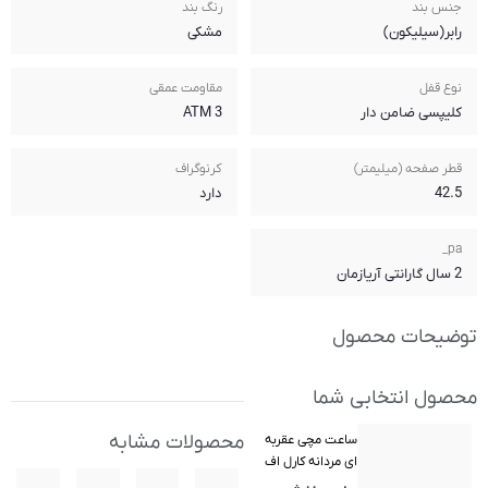
رنگ بند
مشکی
مقاومت عمقی
3 ATM
کرنوگراف
دارد
محصولات مشابه