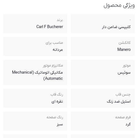
برند
Carl F Bucherer
مناسب برای
مردانه
مکانیزم موتور
مکانیکی اتوماتیک (Mechanical
Automatic)
رنگ قاب
نقره ای
رنگ صفحه
سبز