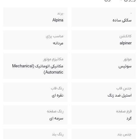
برند
Alpina
مناسب برای
مردانه
مکانیزم موتور
مکانیکی اتوماتیک (Mechanical
Automatic)
رنگ قاب
نقره ای
رنگ صفحه
سرمه ای
رنگ بند