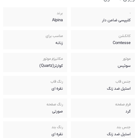
برند
Alpina
مناسب برای
زنانه
مکانیزم موتور
کوارتز(Quartz)
رنگ قاب
نقره ای
رنگ صفحه
صورتی
رنگ بند
نقره ای